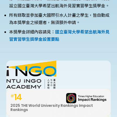
設立國立臺灣大學希望出航海外見習實習學生獎學金。
所有錄取並參加臺大國際引水人計畫之學生，皆自動成
為本獎學金之候選者，無須額外申請。
本獎學金詳細內容請見：
國立臺灣大學希望出航海外見
習實習學生獎學金設置要點
14
#
2025 THE World University Rankings Impact
Rankings